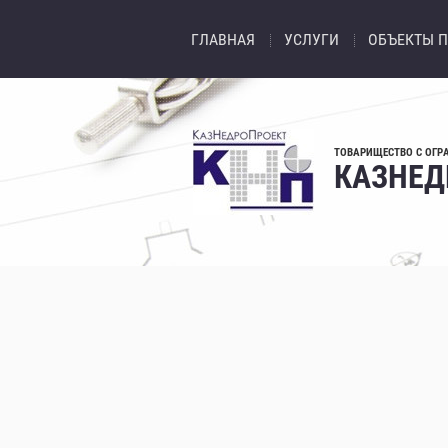
ГЛАВНАЯ
УСЛУГИ
ОБЪЕКТЫ 
ТОВАРИЩЕСТВО С ОГР
КАЗНЕД