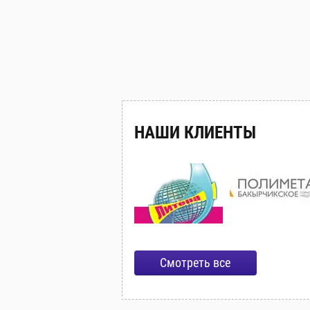
НАШИ КЛИЕНТЫ
Смотреть все