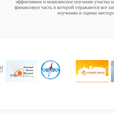
эффективное и комплексное изучение участка н
финансовую часть в которой отражаются все за
изучению и оценке местор